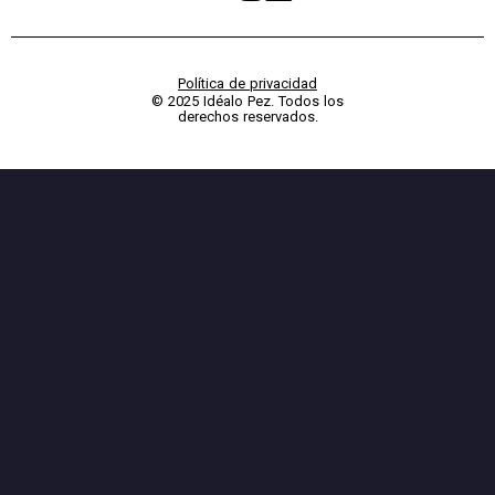
Política de privacidad
© 2025 Idéalo Pez. Todos los
derechos reservados.