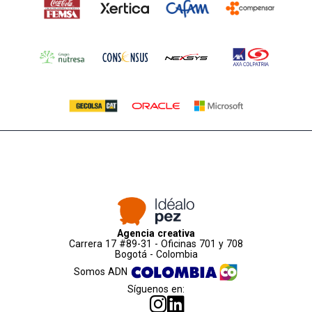
Agencia creativa
Carrera 17 #89-31 - Oficinas 701 y 708
Bogotá - Colombia
Somos ADN
Síguenos en: