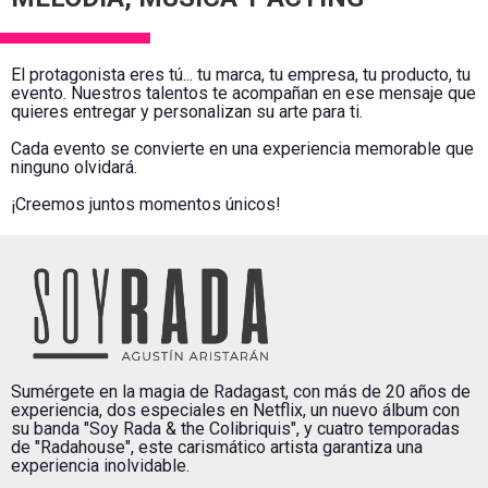
El protagonista eres tú... tu marca, tu empresa, tu producto, tu
evento. Nuestros talentos te acompañan en ese mensaje que
quieres entregar y personalizan su arte para ti.
Cada evento se convierte en una experiencia memorable que
ninguno olvidará.
¡Creemos juntos momentos únicos!
Sumérgete en la magia de Radagast, con más de 20 años de
experiencia, dos especiales en Netflix, un nuevo álbum con
su banda "Soy Rada & the Colibriquis", y cuatro temporadas
de "Radahouse", este carismático artista garantiza una
experiencia inolvidable.