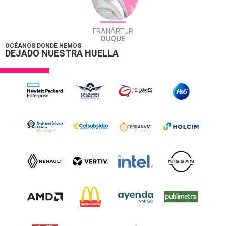
FRANÁRTUR
DUQUE
OCÉANOS DONDE HEMOS
DEJADO NUESTRA HUELLA