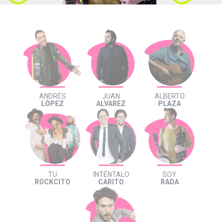
ANDRÉS
JUAN
ALBERTO
LÓPEZ
ALVAREZ
PLAZA
TU
INTÉNTALO
SOY
ROCKCITO
CARITO
RADA