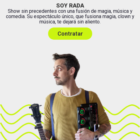
SOY RADA
Show sin precedentes con una fusión de magia, música y
comedia. Su espectáculo único, que fusiona magia, clown y
música, te dejará sin aliento.
Contratar