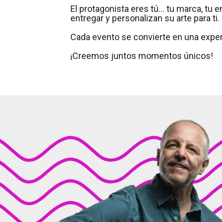
El protagonista eres tú... tu marca, t
entregar y personalizan su arte para ti.
Cada evento se convierte en una expe
¡Creemos juntos momentos únicos!