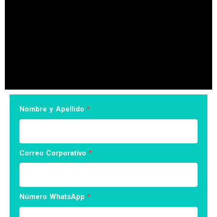
Nombre y Apellido
*
Correo Corporativo
*
Número WhatsApp
*