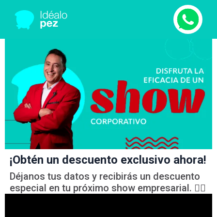
¡Obtén un descuento exclusivo ahora!
Déjanos tus datos y recibirás un descuento
especial en tu próximo show empresarial. 👉🏻